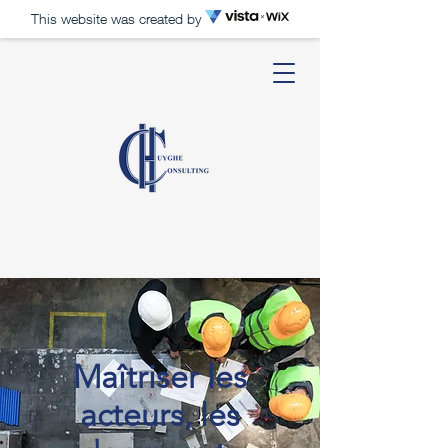
This website was created by
Maîtriser les
acteurs, les