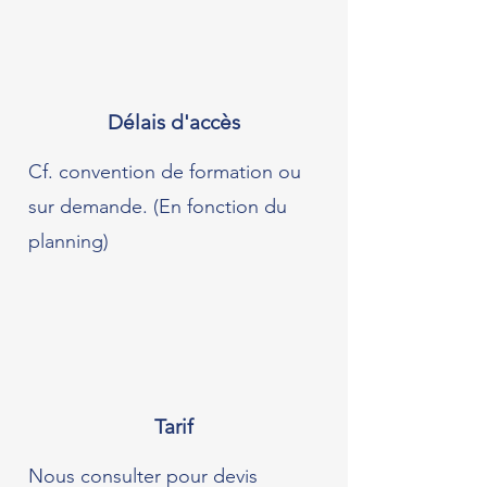
Délais d'accès
Cf. convention de formation ou
sur demande. (En fonction du
planning)
Tarif
Nous consulter pour devis