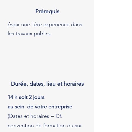
Prérequis
Avoir une 1ère expérience dans
les travaux publics.
Durée, dates, lieu et horaires
14 h soit 2 jours
au sein de votre entreprise
(Dates et horaires = Cf.
convention de formation ou sur