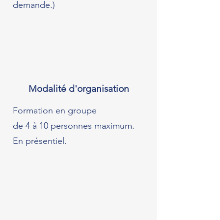
demande.)
Modalité d'organisation
Formation en groupe
de 4 à 10 personnes maximum.
En présentiel.