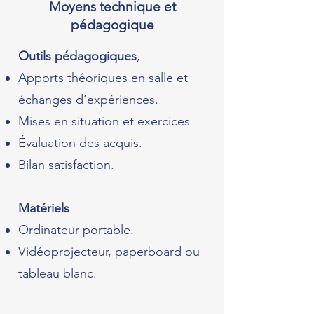
Moyens technique et
pédagogique
Outils pédagogiques
,
Apports théoriques en salle et
échanges d’expériences.
Mises en situation et exercices
Évaluation des acquis.
Bilan satisfaction.
Matériels
Ordinateur portable.
Vidéoprojecteur, paperboard ou
tableau blanc.