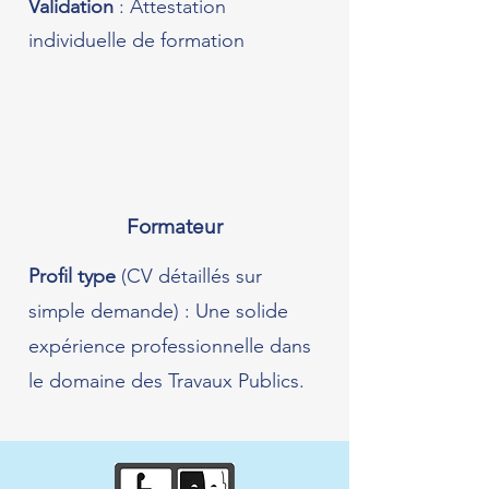
Validation
: Attestation
individuelle de formation
Formateur
Profil type
(CV détaillés sur
simple demande) : Une solide
expérience professionnelle dans
le domaine des Travaux Publics.