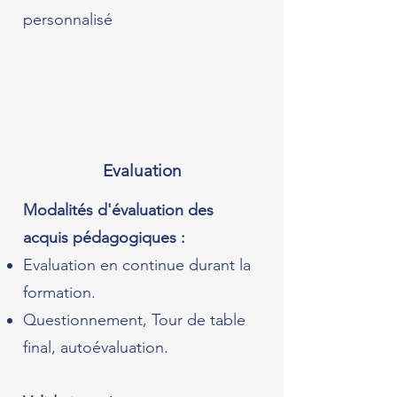
personnalisé
Evaluation
Modalités d'évaluation des
acquis pédagogiques :
Evaluation en continue durant la
formation.
Questionnement, Tour de table
final, autoévaluation.