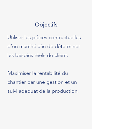
Objectifs
Utiliser les pièces contractuelles
d’un marché afin de déterminer
les besoins réels du client.
Maximiser la rentabilité du
chantier par une gestion et un
suivi adéquat de la production.