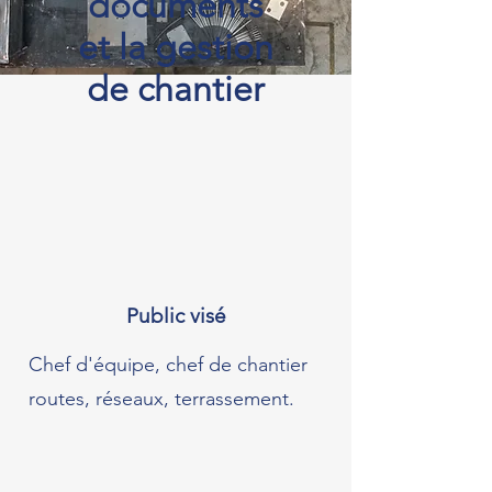
documents
et la gestion
de chantier
Public visé
Chef d'équipe, chef de chantier
routes, réseaux, terrassement.