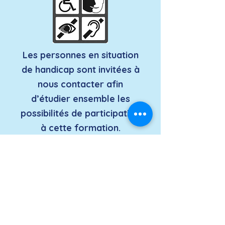
Les personnes en situation
de handicap sont invitées à
nous contacter afin
d’étudier ensemble les
possibilités de participation
à cette formation.
Programme de
formation :
Maîtriser les acteurs et les
documents