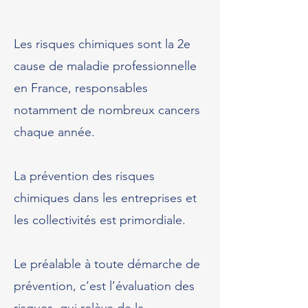
Les risques chimiques sont la 2e
cause de maladie professionnelle
en France, responsables
notamment de nombreux cancers
chaque année.
La prévention des risques
chimiques dans les entreprises et
les collectivités est primordiale.
Le préalable à toute démarche de
prévention, c’est l’évaluation des