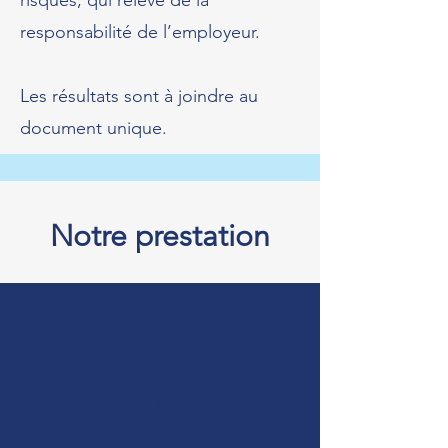
risques, qui relève de la
responsabilité de l’employeur.
Les résultats sont à joindre au
document unique.
Notre prestation
1