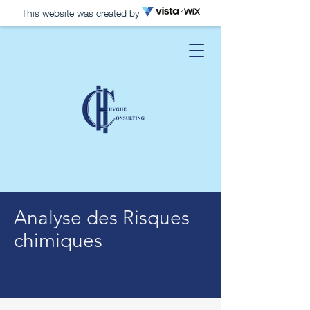
This website was created by
Analyse des Risques
chimiques