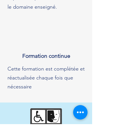
le domaine enseigné.
Formation continue
Cette formation est complétée et
réactualisée chaque fois que
nécessaire