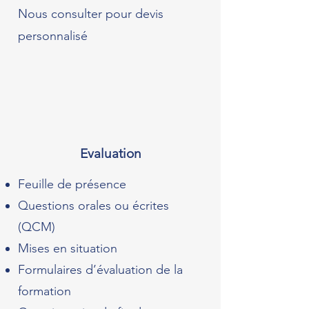
Nous consulter pour devis
personnalisé
Evaluation
Feuille de présence
Questions orales ou écrites
(QCM)
Mises en situation
Formulaires d’évaluation de la
formation