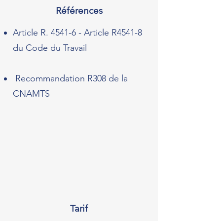
Références
Article R. 4541-6 - Article R4541-8
du Code du Travail
Recommandation R308 de la
CNAMTS
Tarif