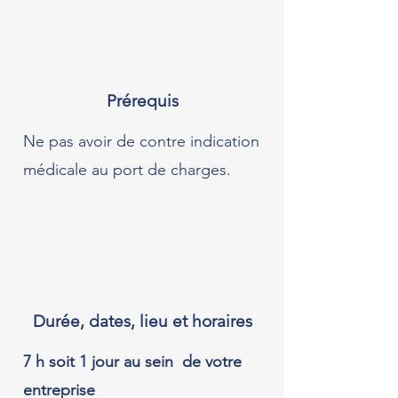
Prérequis
Ne pas avoir de contre indication
médicale au port de charges.
Durée, dates, lieu et horaires
7 h soit 1 jour
au sein de votre
entreprise