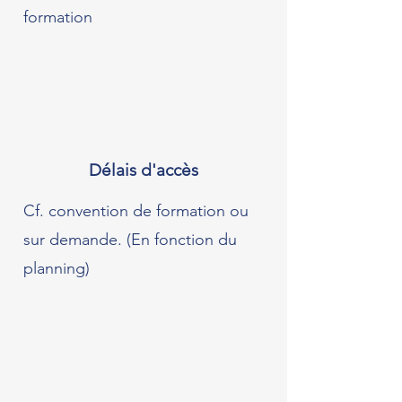
formation
Délais d'accès
Cf. convention de formation ou
sur demande. (En fonction du
planning)