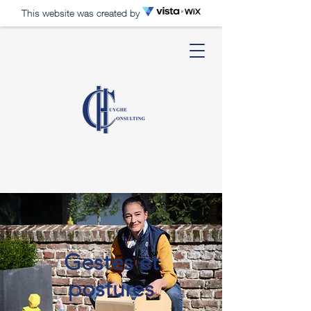
This website was created by
Gestes et
postures