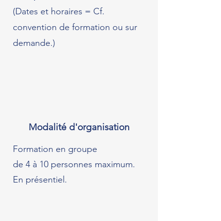
(Dates et horaires = Cf.
convention de formation ou sur
demande.)
Modalité d'organisation
Formation en groupe
de 4 à 10 personnes maximum.
En présentiel.