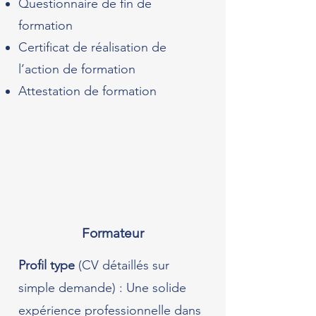
Questionnaire de fin de
formation
Certificat de réalisation de
l’action de formation
Attestation de formation
Formateur
Profil type
(CV détaillés sur
simple demande) : Une solide
expérience professionnelle dans