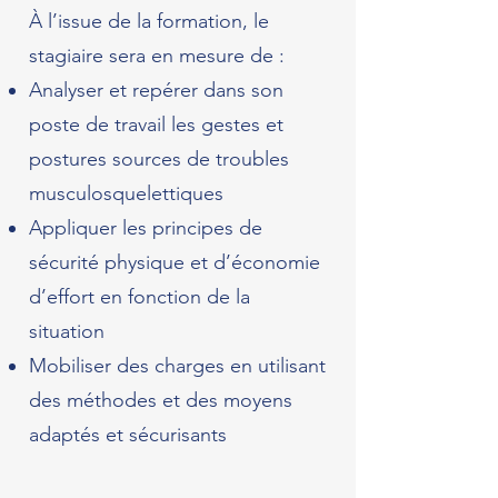
À l’issue de la formation, le
stagiaire sera en mesure de :
Analyser et repérer dans son
poste de travail les gestes et
postures sources de troubles
musculosquelettiques
Appliquer les principes de
sécurité physique et d’économie
d’effort en fonction de la
situation
Mobiliser des charges en utilisant
des méthodes et des moyens
adaptés et sécurisants