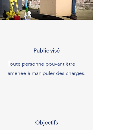
Public visé
Toute personne pouvant être
amenée à manipuler des charges.
Objectifs