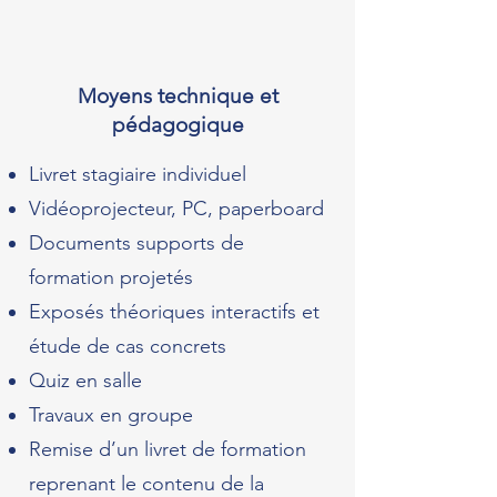
Moyens technique et
pédagogique
Livret stagiaire individuel
Vidéoprojecteur, PC, paperboard
Documents supports de
formation projetés
Exposés théoriques interactifs et
étude de cas concrets
Quiz en salle
Travaux en groupe
Remise d’un livret de formation
reprenant le contenu de la