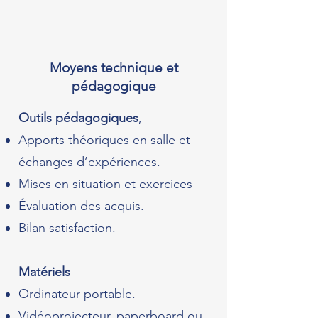
Moyens technique et
pédagogique
Outils pédagogiques
,
Apports théoriques en salle et
échanges d’expériences.
Mises en situation et exercices
Évaluation des acquis.
Bilan satisfaction.
Matériels
Ordinateur portable.
Vidéoprojecteur, paperboard ou