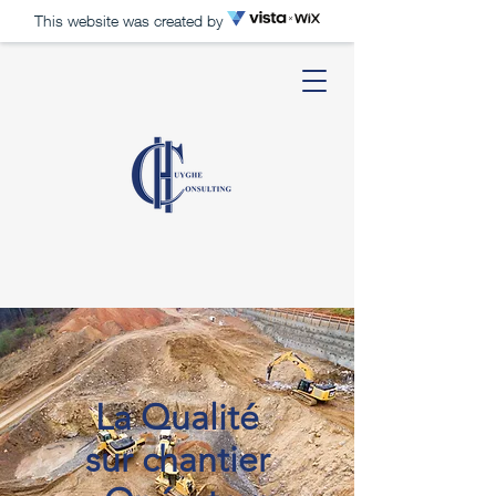
This website was created by
La Qualité
sur chantier