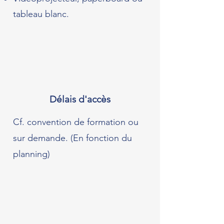
tableau blanc.
Délais d'accès
Cf. convention de formation ou
sur demande. (En fonction du
planning)