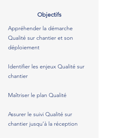
Objectifs
Appréhender la démarche
Qualité sur chantier et son
déploiement
Identifier les enjeux Qualité sur
chantier
Maîtriser le plan Qualité
Assurer le suivi Qualité sur
chantier jusqu’à la réception