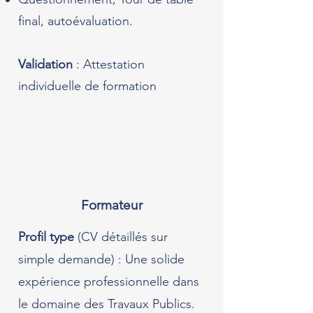
final, autoévaluation.
Validation
: Attestation
individuelle de formation
Formateur
Profil type
(CV détaillés sur
simple demande) : Une solide
expérience professionnelle dans
le domaine des Travaux Publics.