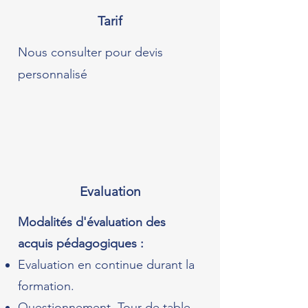
Tarif
Nous consulter pour devis
personnalisé
Evaluation
Modalités d'évaluation des
acquis pédagogiques :
Evaluation en continue durant la
formation.
Questionnement, Tour de table