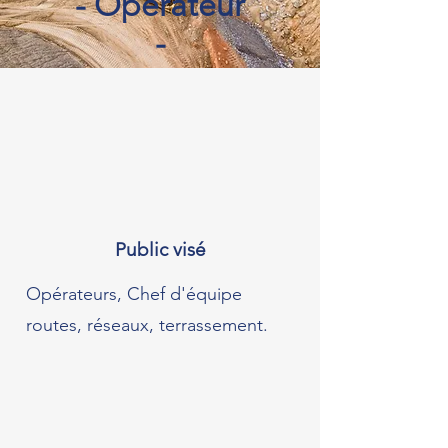
- Opérateur
-
Public visé
Opérateurs, Chef d'équipe
routes, réseaux, terrassement.