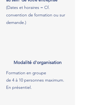
au sein de votre entreprise
(Dates et horaires = Cf.
convention de formation ou sur
demande.)
Modalité d'organisation
Formation en groupe
de 4 à 10 personnes maximum.
En présentiel.