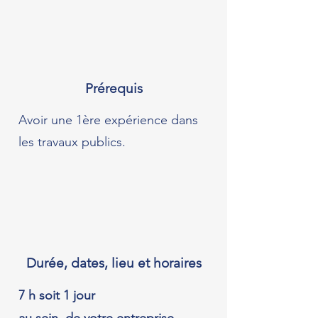
Prérequis
Avoir une 1ère expérience dans
les travaux publics.
Durée, dates, lieu et horaires
7 h soit 1 jour