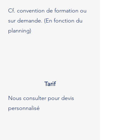
Cf. convention de formation ou
sur demande. (En fonction du
planning)
Tarif
Nous consulter pour devis
personnalisé