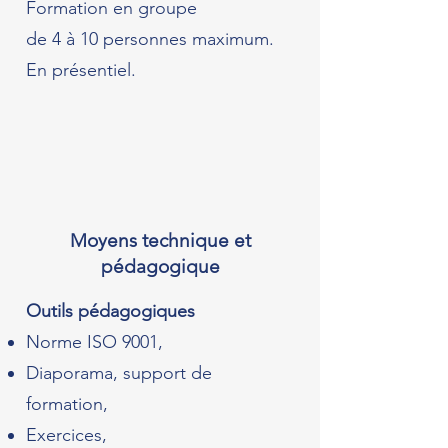
Formation en groupe
de 4 à 10 personnes maximum.
En présentiel.
Moyens technique et
pédagogique
Outils pédagogiques
Norme ISO 9001,
Diaporama, support de
formation,
Exercices,