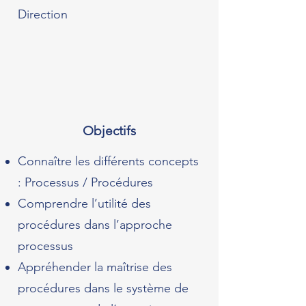
Direction
Objectifs
Connaître les différents concepts
: Processus / Procédures
Comprendre l’utilité des
procédures dans l’approche
processus
Appréhender la maîtrise des
procédures dans le système de