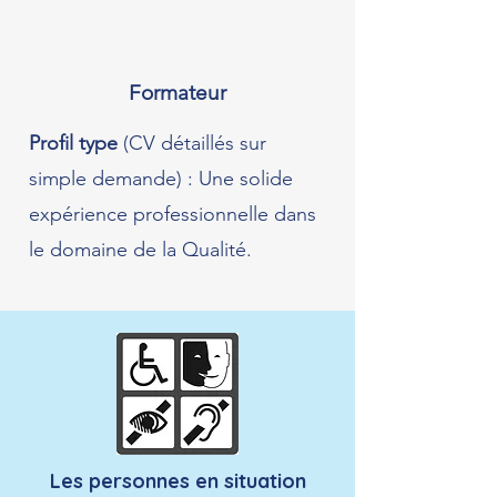
Formateur
Profil type
(CV détaillés sur
simple demande) : Une solide
expérience professionnelle dans
le domaine de la Qualité.
Les personnes en situation