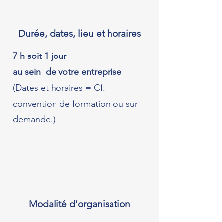
Durée, dates, lieu et horaires
7 h soit 1 jour
au sein de votre entreprise
(Dates et horaires = Cf.
convention de formation ou sur
demande.)
Modalité d'organisation