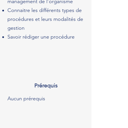
management de l’organisme
Connaitre les différents types de
procédures et leurs modalités de
gestion
Savoir rédiger une procédure
Prérequis
Aucun prérequis