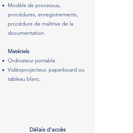
Modèle de processus,
procédures, enregistrements,
procédure de maîtrise de la
documentation.
Matériels
Ordinateur portable.
Vidéoprojecteur, paperboard ou
tableau blanc.
Délais d'accès