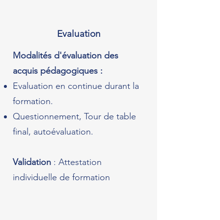
Evaluation
Modalités d'évaluation des
acquis pédagogiques :
Evaluation en continue durant la
formation.
Questionnement, Tour de table
final, autoévaluation.
Validation
: Attestation
individuelle de formation