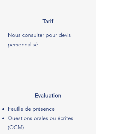
Tarif
Nous consulter pour devis
personnalisé
Evaluation
Feuille de présence
Questions orales ou écrites
(QCM)