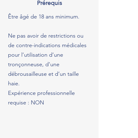
Prérequis
Être âgé de 18 ans minimum.
Ne pas avoir de restrictions ou
de contre-indications médicales
pour l’utilisation d’une
tronçonneuse, d’une
débrousailleuse et d’un taille
haie.
Expérience professionnelle
requise : NON