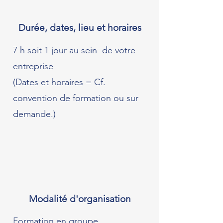
Durée, dates, lieu et horaires
7 h soit 1 jour au sein de votre
entreprise
(Dates et horaires = Cf.
convention de formation ou sur
demande.)
Modalité d'organisation
Formation en groupe