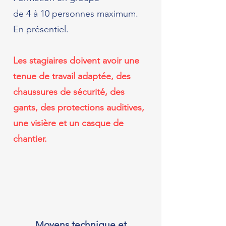
de 4 à 10 personnes maximum.
En présentiel.
Les stagiaires doivent avoir une
tenue de travail adaptée, des
chaussures de sécurité, des
gants, des protections auditives,
une visière et un casque de
chantier.
Moyens technique et