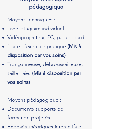
pédagogique
Moyens techniques :
Livret stagiaire individuel
Vidéoprojecteur, PC, paperboard
1 aire d’exercice pratique
(Mis à
disposition par vos soins)
Tronçonneuse, débroussailleuse,
taille haie.
(Mis à disposition par
vos soins)
Moyens pédagogique :
Documents supports de
formation projetés
Exposés théoriques interactifs et