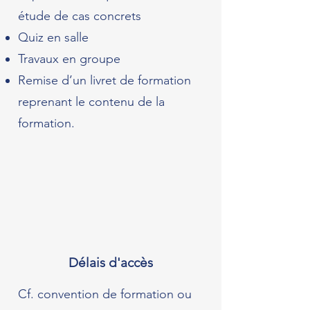
étude de cas concrets
Quiz en salle
Travaux en groupe
Remise d’un livret de formation
reprenant le contenu de la
formation.
Délais d'accès
Cf. convention de formation ou