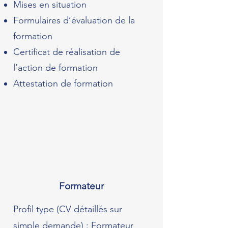
Mises en situation
Formulaires d’évaluation de la
formation
Certificat de réalisation de
l’action de formation
Attestation de formation
Formateur
Profil type (CV détaillés sur
simple demande) :
Formateur