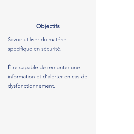
Objectifs
Savoir utiliser du matériel
spécifique en sécurité.
Être capable de remonter une
information et d’alerter en cas de
dysfonctionnement.