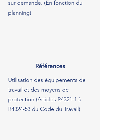
sur demande. (En fonction du
planning)
Références
Utilisation des équipements de
travail et des moyens de
protection (Articles R4321-1 à
R4324-53 du Code du Travail)