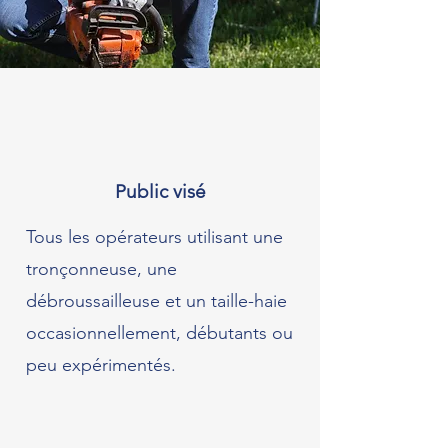
Public visé
Tous les opérateurs utilisant une
tronçonneuse, une
débroussailleuse et un taille-haie
occasionnellement, débutants ou
peu expérimentés.